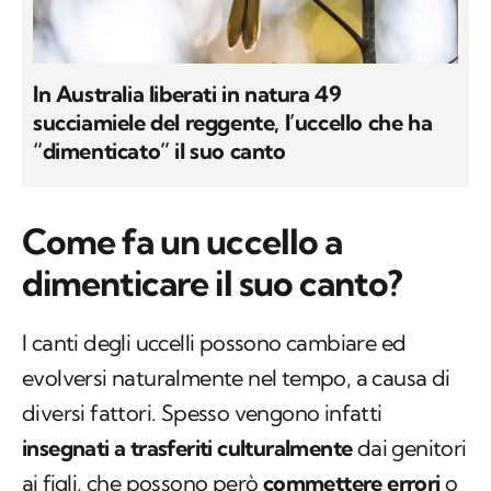
In Australia liberati in natura 49
succiamiele del reggente, l’uccello che ha
“dimenticato” il suo canto
Come fa un uccello a
dimenticare il suo canto?
I canti degli uccelli possono cambiare ed
evolversi naturalmente nel tempo, a causa di
diversi fattori. Spesso vengono infatti
insegnati a trasferiti culturalmente
dai genitori
ai figli, che possono però
commettere errori
o