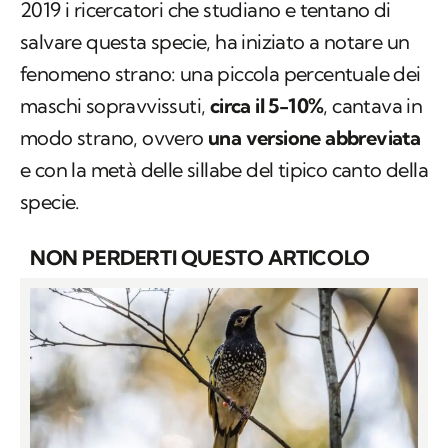
2019 i ricercatori che studiano e tentano di
salvare questa specie, ha iniziato a notare un
fenomeno strano: una piccola percentuale dei
maschi sopravvissuti,
circa il 5-10%
, cantava in
modo strano, ovvero
una versione abbreviata
e con la metà delle sillabe del tipico canto della
specie.
NON PERDERTI QUESTO ARTICOLO