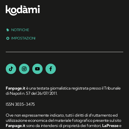
NOTIFICHE
IMPOSTAZIONI
Fanpage.it
è una testata giornalistica registrata presso il Tribunale
di Napoli n. 57 del 26/07/2011.
ISSN 3035-3475
Ove non espressamente indicato, tutti i diritti di sfruttamento ed
utilizzazione economica del materiale fotografico presente sul sito
Fanpage.it
sono da intendersi di proprietà dei fornitori,
LaPresse
e