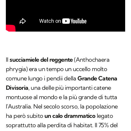
Il
succiamiele del reggente
(
Anthochaera
phrygia
) era un tempo un uccello molto
comune lungo i pendii della
Grande Catena
Divisoria
, una delle più importanti catene
montuose al mondo e la più grande di tutta
l'Australia. Nel secolo scorso, la popolazione
ha però subito
un calo drammatico
legato
soprattutto alla perdita di habitat. Il 75% del