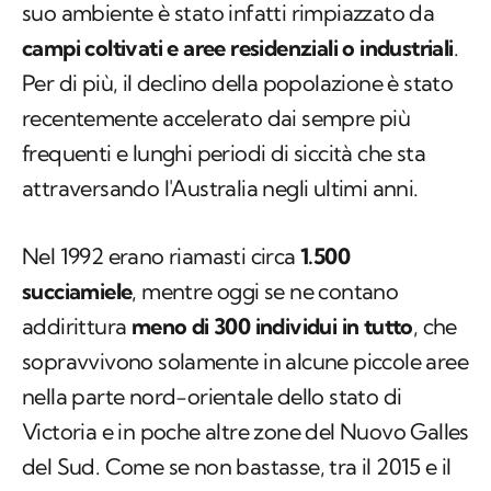
suo ambiente è stato infatti rimpiazzato da
campi coltivati e aree residenziali o industriali
.
Per di più, il declino della popolazione è stato
recentemente accelerato dai sempre più
frequenti e lunghi periodi di siccità che sta
attraversando l'Australia negli ultimi anni.
Nel 1992 erano riamasti circa
1.500
succiamiele
, mentre oggi se ne contano
addirittura
meno di 300 individui in tutto
, che
sopravvivono solamente in alcune piccole aree
nella parte nord-orientale dello stato di
Victoria e in poche altre zone del Nuovo Galles
del Sud. Come se non bastasse, tra il 2015 e il