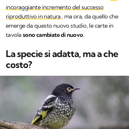
incoraggiante incremento del successo
riproduttivo in natura
, ma ora, da quello che
emerge da questo nuovo studio, le carte in
tavola
sono cambiate di nuovo
.
La specie si adatta, ma a che
costo?