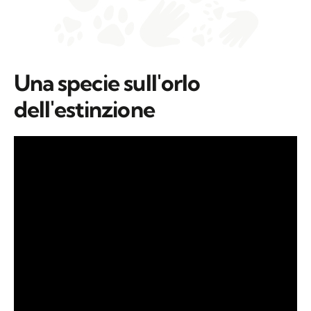
Una specie sull'orlo
dell'estinzione