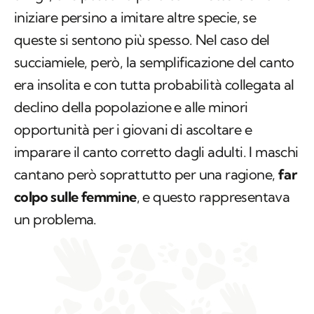
iniziare persino a imitare altre specie, se
queste si sentono più spesso. Nel caso del
succiamiele, però, la semplificazione del canto
era insolita e con tutta probabilità collegata al
declino della popolazione e alle minori
opportunità per i giovani di ascoltare e
imparare il canto corretto dagli adulti. I maschi
cantano però soprattutto per una ragione,
far
colpo sulle femmine
, e questo rappresentava
un problema.