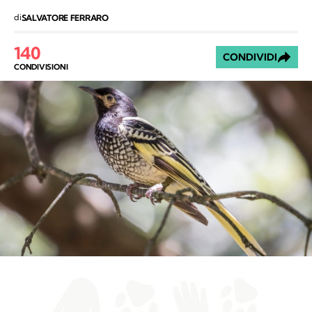
di
SALVATORE FERRARO
140
CONDIVIDI
CONDIVISIONI