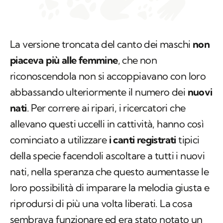
La versione troncata del canto dei maschi
non
piaceva più alle femmine
, che non
riconoscendola non si accoppiavano con loro
abbassando ulteriormente il numero dei
nuovi
nati
. Per correre ai ripari, i ricercatori che
allevano questi uccelli in cattività, hanno così
cominciato a utilizzare
i canti registrati
tipici
della specie facendoli ascoltare a tutti i nuovi
nati, nella speranza che questo aumentasse le
loro possibilità di imparare la melodia giusta e
riprodursi di più una volta liberati. La cosa
sembrava funzionare ed era stato notato
un