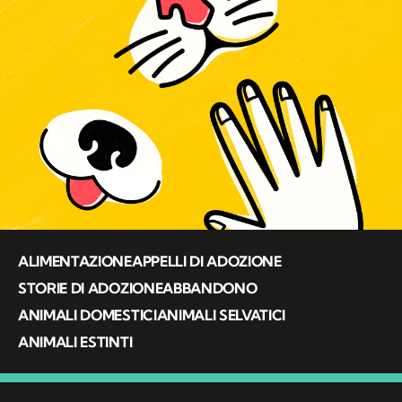
ALIMENTAZIONE
APPELLI DI ADOZIONE
STORIE DI ADOZIONE
ABBANDONO
ANIMALI DOMESTICI
ANIMALI SELVATICI
ANIMALI ESTINTI