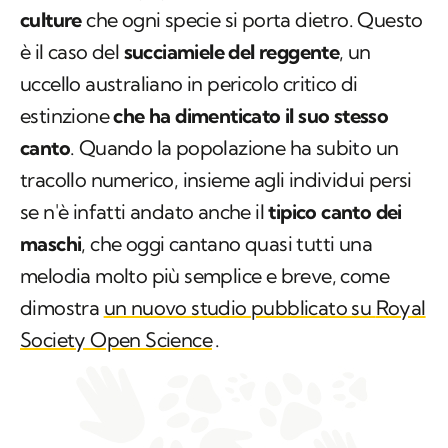
culture
che ogni specie si porta dietro. Questo
è il caso del
succiamiele del reggente
, un
uccello australiano in pericolo critico di
estinzione
che ha dimenticato il suo stesso
canto
. Quando la popolazione ha subito un
tracollo numerico, insieme agli individui persi
se n'è infatti andato anche il
tipico canto dei
maschi
, che oggi cantano quasi tutti una
melodia molto più semplice e breve, come
dimostra
un nuovo studio pubblicato su
Royal
Society Open Science
.