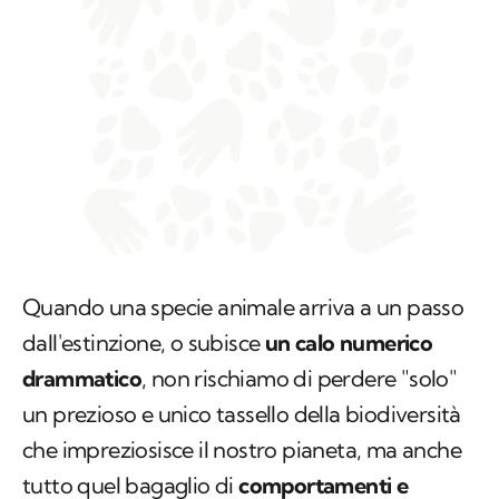
Quando una specie animale arriva a un passo
dall'estinzione, o subisce
un calo numerico
drammatico
, non rischiamo di perdere "solo"
un prezioso e unico tassello della biodiversità
che impreziosisce il nostro pianeta, ma anche
tutto quel bagaglio di
comportamenti e