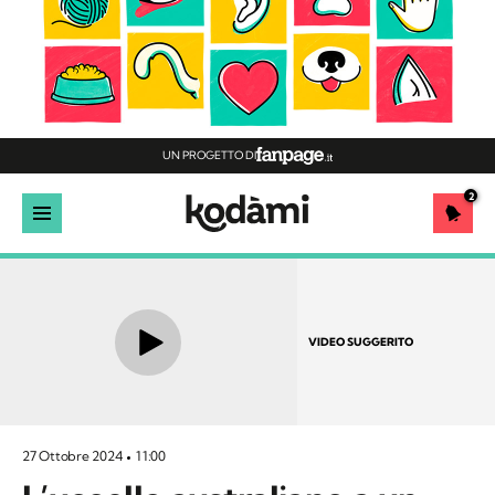
UN PROGETTO DI
2
VIDEO SUGGERITO
27 Ottobre 2024
11:00