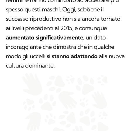
spesso questi maschi. Oggi, sebbene il
successo riproduttivo non sia ancora tornato
ai livelli precedenti al 2015, è comunque
aumentato significativamente
, un dato
incoraggiante che dimostra che in qualche
modo gli uccelli
si stanno adattando
alla nuova
cultura dominante.