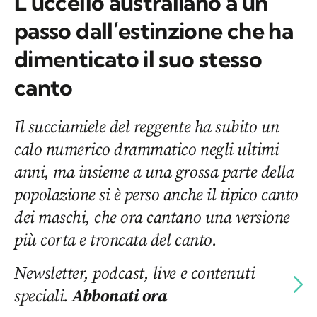
L’uccello australiano a un
passo dall’estinzione che ha
dimenticato il suo stesso
canto
Il succiamiele del reggente ha subito un
calo numerico drammatico negli ultimi
anni, ma insieme a una grossa parte della
popolazione si è perso anche il tipico canto
dei maschi, che ora cantano una versione
più corta e troncata del canto.
Newsletter, podcast, live e contenuti
speciali.
Abbonati ora