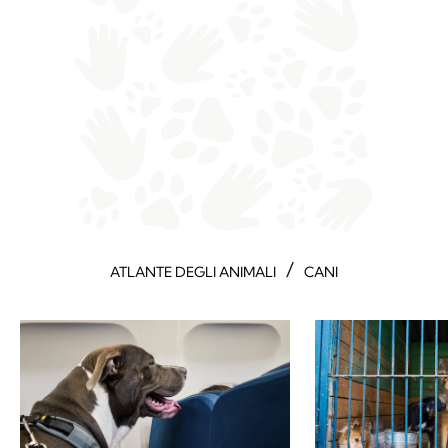
/
ATLANTE DEGLI ANIMALI
CANI