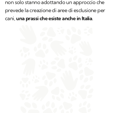
non solo stanno adottando un approccio che
prevede la creazione di aree di esclusione per
cani,
una prassi che esiste anche in Italia
.