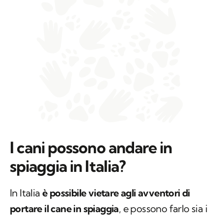
I cani possono andare in
spiaggia in Italia?
In Italia
è possibile vietare agli avventori di
portare il cane in spiaggia
, e possono farlo sia i