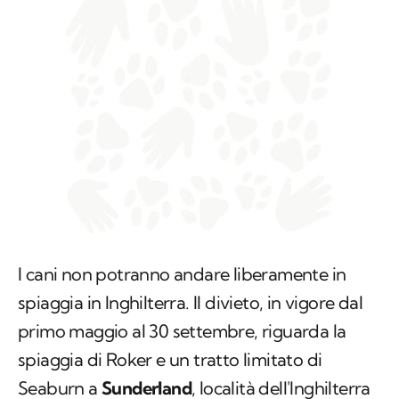
I cani non potranno andare liberamente in
spiaggia in Inghilterra. Il divieto, in vigore dal
primo maggio al 30 settembre, riguarda la
spiaggia di Roker e un tratto limitato di
Seaburn a
Sunderland
, località dell'Inghilterra