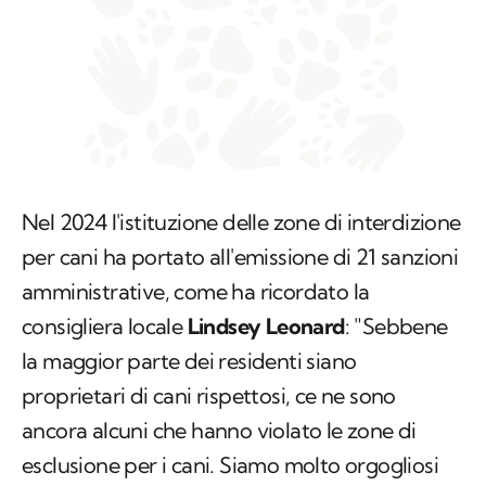
Nel 2024 l'istituzione delle zone di interdizione
per cani ha portato all'emissione di 21 sanzioni
amministrative, come ha ricordato la
consigliera locale
Lindsey Leonard
: "Sebbene
la maggior parte dei residenti siano
proprietari di cani rispettosi, ce ne sono
ancora alcuni che hanno violato le zone di
esclusione per i cani. Siamo molto orgogliosi