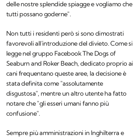
delle nostre splendide spiagge e vogliamo che
tutti possano goderne".
Non tutti i residenti però si sono dimostrati
favorevoli all'introduzione del divieto. Come si
legge nel gruppo Facebook
The Dogs of
Seaburn and Roker Beach
, dedicato proprio ai
cani frequentano queste aree, la decisione è
stata definita come "assolutamente
disgustosa", mentre un altro utente ha fatto
notare che "gli esseri umani fanno più
confusione".
Sempre più amministrazioni in Inghilterra e