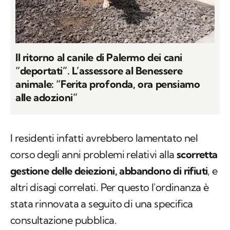
Il ritorno al canile di Palermo dei cani
“deportati”. L’assessore al Benessere
animale: “Ferita profonda, ora pensiamo
alle adozioni”
I residenti infatti avrebbero lamentato nel
corso degli anni problemi relativi alla
scorretta
gestione delle deiezioni, abbandono di rifiuti
, e
altri disagi correlati. Per questo l'ordinanza è
stata rinnovata a seguito di una specifica
consultazione pubblica.