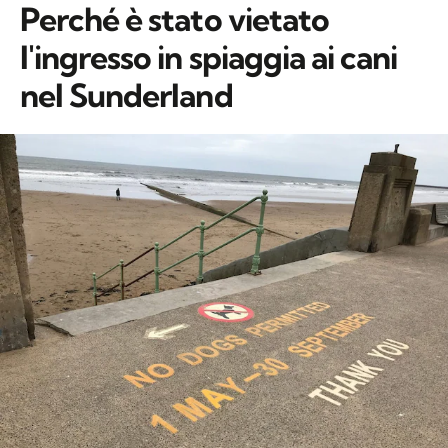
Perché è stato vietato
l'ingresso in spiaggia ai cani
nel Sunderland