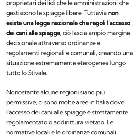
proprietari dei lidi che le amministrazioni che
gestiscono le spiagge libere. Tuttavia
non
esiste una legge nazionale che regoli l'accesso
dei cani alle spiagge
, ciò lascia ampio margine
decisionale attraverso ordinanze e
regolamenti regionali e comunali, creando una
situazione estremamente eterogenea lungo
tutto lo Stivale.
Nonostante alcune regioni siano più
permissive, ci sono molte aree in Italia dove
l'accesso dei cani alle spiagge è strettamente
regolamentato o addirittura vietato. Le
normative locali e le ordinanze comunali