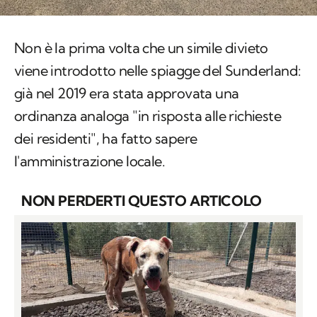
Non è la prima volta che un simile divieto
viene introdotto nelle spiagge del Sunderland:
già nel 2019 era stata approvata una
ordinanza analoga "in risposta alle richieste
dei residenti", ha fatto sapere
l'amministrazione locale.
NON PERDERTI QUESTO ARTICOLO