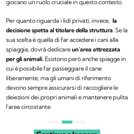
giocano un ruolo cruciale in questo contesto.
Per quanto riguarda i lidi privati, invece,
la
decisione spetta al titolare della struttura
. Se la
sua scelta è quella di far accedere i cani alla
spiaggia, dovrà dedicare
un’area attrezzata
per gli animali
. Esistono però anche spiagge in
cui è possibile far passeggiare il cane
liberamente, ma gli umani di riferimento
devono sempre assicurarsi di raccogliere le
deiezioni dei propri animali e mantenere pulita
l'area circostante.