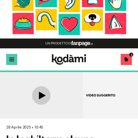
UN PROGETTO DI
2
VIDEO SUGGERITO
28 Aprile 2025
10:45