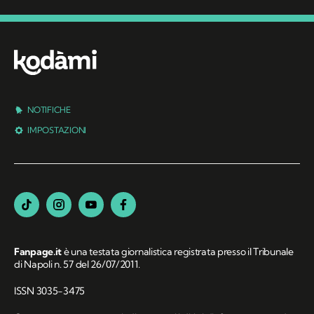
NOTIFICHE
IMPOSTAZIONI
Fanpage.it
è una testata giornalistica registrata presso il Tribunale
di Napoli n. 57 del 26/07/2011.
ISSN 3035-3475