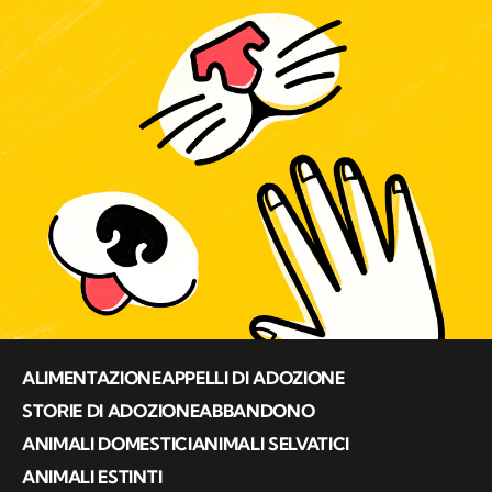
ALIMENTAZIONE
APPELLI DI ADOZIONE
STORIE DI ADOZIONE
ABBANDONO
ANIMALI DOMESTICI
ANIMALI SELVATICI
ANIMALI ESTINTI