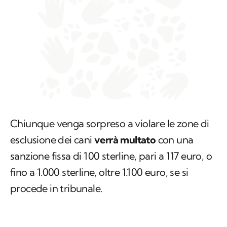
Chiunque venga sorpreso a violare le zone di
esclusione dei cani
verrà multato
con una
sanzione fissa di 100 sterline, pari a 117 euro, o
fino a 1.000 sterline, oltre 1.100 euro, se si
procede in tribunale.