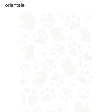
orientale.