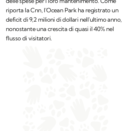
delle spese per i loro mantenimento. Come
riporta la
Cnn
, l'Ocean Park ha registrato un
deficit di 9,2 milioni di dollari nell'ultimo anno,
nonostante una crescita di quasi il 40% nel
flusso di visitatori.