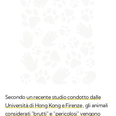
Secondo
un recente studio condotto dalle
Università di Hong Kong e Firenze
, gli animali
considerati "brutti" e "pericolosi" vengono