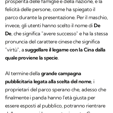
prosperità delle famiglie e della nazione, e la
felicità delle persone, come ha spiegato il
parco durante la presentazione. Per il maschio,
invece, gli utenti hanno scelto il nome di
De
De
, che significa "avere successo" e ha la stessa
pronuncia del carattere cinese che significa
"virtù", a
suggellare il legame con la Cina dalla
quale proviene la specie
.
Al termine della
grande campagna
pubblicitaria legata alla scelta del nome
, i
proprietari del parco sperano che, adesso che
finalmente i panda hanno l'età giusta per
essere esposti al pubblico, potranno rientrare