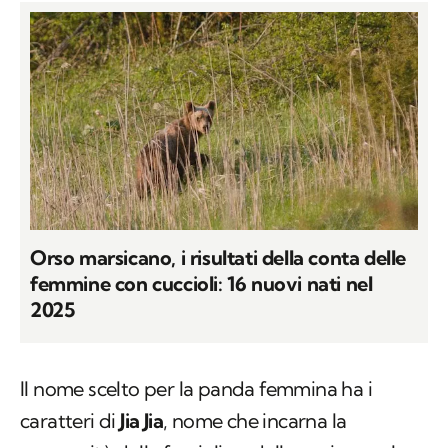
Orso marsicano, i risultati della conta delle
femmine con cuccioli: 16 nuovi nati nel
2025
Il nome scelto per la panda femmina ha i
caratteri di
Jia Jia
, nome che incarna la