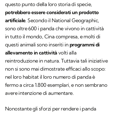
questo punto della loro storia di specie,
potrebbero essere considerati un prodotto
artificiale
. Secondo il
National Geographic
,
sono oltre 600 i panda che vivono in cattività
in tutto il mondo, Cina compresa, e molti di
questi animali sono inseriti in
programmi di
allevamento in cattività
volti alla
reintroduzione in natura. Tuttavia tali iniziative
non si sono mai dimostrate efficaci allo scopo:
nel loro habitat il loro numero di panda è
fermo a circa 1.800 esemplari, e non sembrano
avere intenzione di aumentare.
Nonostante gli sforzi per rendere i panda