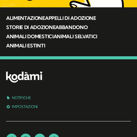
ALIMENTAZIONE
APPELLI DI ADOZIONE
STORIE DI ADOZIONE
ABBANDONO
ANIMALI DOMESTICI
ANIMALI SELVATICI
ANIMALI ESTINTI
NOTIFICHE
IMPOSTAZIONI