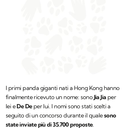
I primi panda giganti nati a Hong Kong hanno
finalmente ricevuto un nome: sono
Jia Jia
per
lei e
De De
per lui. I nomi sono stati scelti a
seguito di un concorso durante il quale
sono
state inviate più di 35.700 proposte
.