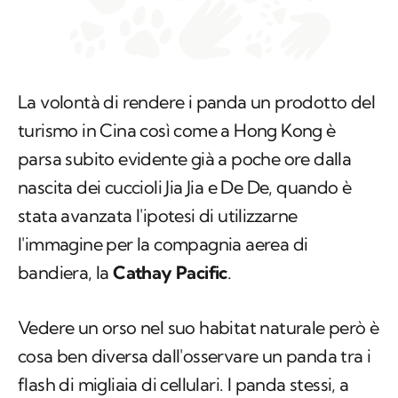
La volontà di rendere i panda un prodotto del
turismo in Cina così come a Hong Kong è
parsa subito evidente già a poche ore dalla
nascita dei cuccioli Jia Jia e De De, quando è
stata avanzata l'ipotesi di utilizzarne
l'immagine per la compagnia aerea di
bandiera, la
Cathay Pacific
.
Vedere un orso nel suo habitat naturale però è
cosa ben diversa dall'osservare un panda tra i
flash di migliaia di cellulari. I panda stessi, a