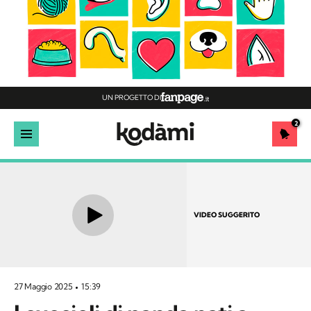
UN PROGETTO DI
2
VIDEO SUGGERITO
27 Maggio 2025
15:39