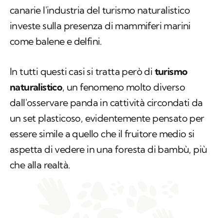
canarie l'industria del turismo naturalistico
investe sulla presenza di mammiferi marini
come balene e delfini.
In tutti questi casi si tratta però di
turismo
naturalistico
, un fenomeno molto diverso
dall'osservare panda in cattività circondati da
un set plasticoso, evidentemente pensato per
essere simile a quello che il fruitore medio si
aspetta di vedere in una foresta di bambù, più
che alla realtà.