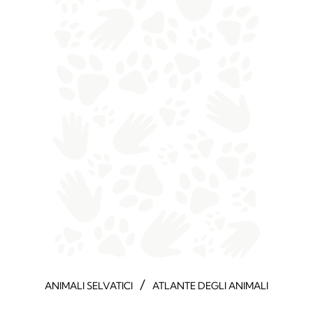
/
ANIMALI SELVATICI
ATLANTE DEGLI ANIMALI