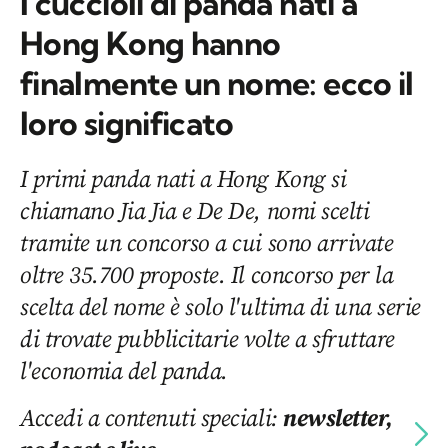
I cuccioli di panda nati a
Hong Kong hanno
finalmente un nome: ecco il
loro significato
I primi panda nati a Hong Kong si
chiamano Jia Jia e De De, nomi scelti
tramite un concorso a cui sono arrivate
oltre 35.700 proposte. Il concorso per la
scelta del nome è solo l'ultima di una serie
di trovate pubblicitarie volte a sfruttare
l'economia del panda.
Accedi a contenuti speciali:
newsletter,