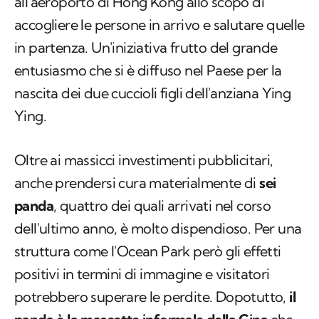
all'aeroporto di Hong Kong allo scopo di
accogliere le persone in arrivo e salutare quelle
in partenza. Un'iniziativa frutto del grande
entusiasmo che si è diffuso nel Paese per la
nascita dei due cuccioli figli dell'anziana Ying
Ying.
Oltre ai massicci investimenti pubblicitari,
anche prendersi cura materialmente di
sei
panda
, quattro dei quali arrivati nel corso
dell'ultimo anno, è molto dispendioso. Per una
struttura come l'Ocean Park però gli effetti
positivi in termini di immagine e visitatori
potrebbero superare le perdite. Dopotutto,
il