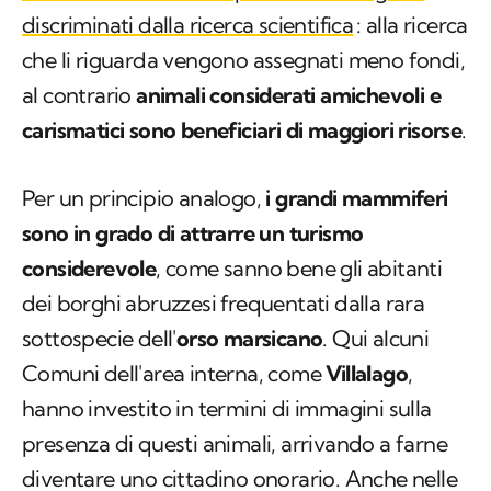
discriminati dalla ricerca scientifica
: alla ricerca
che li riguarda vengono assegnati meno fondi,
al contrario
animali considerati amichevoli e
carismatici sono beneficiari di maggiori risorse
.
Per un principio analogo,
i grandi mammiferi
sono in grado di attrarre un turismo
considerevole
, come sanno bene gli abitanti
dei borghi abruzzesi frequentati dalla rara
sottospecie dell'
orso marsicano
. Qui alcuni
Comuni dell'area interna, come
Villalago
,
hanno investito in termini di immagini sulla
presenza di questi animali, arrivando a farne
diventare uno cittadino onorario. Anche nelle