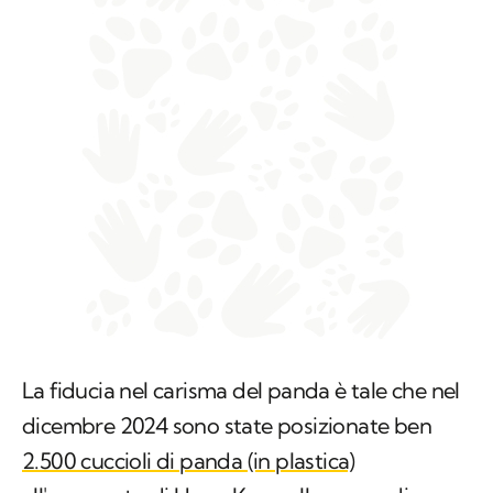
La fiducia nel carisma del panda è tale che nel
dicembre 2024 sono state posizionate ben
2.500 cuccioli di panda (in plastica)