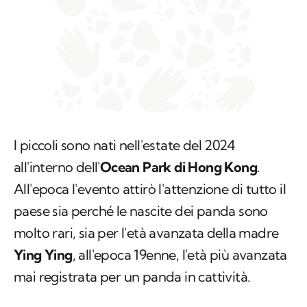
I piccoli sono nati nell'estate del 2024
all'interno dell'
Ocean Park di Hong Kong
.
All'epoca l'evento attirò l'attenzione di tutto il
paese sia perché le nascite dei panda sono
molto rari, sia per l'età avanzata della madre
Ying Ying
, all'epoca 19enne, l'età più avanzata
mai registrata per un panda in cattività.