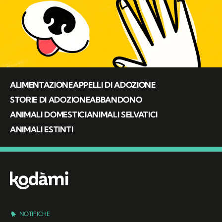
ALIMENTAZIONE
APPELLI DI ADOZIONE
STORIE DI ADOZIONE
ABBANDONO
ANIMALI DOMESTICI
ANIMALI SELVATICI
ANIMALI ESTINTI
NOTIFICHE