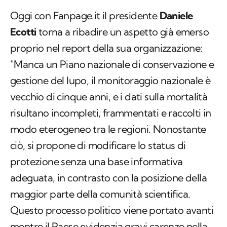
Oggi con
Fanpage.it
il presidente
Daniele
Ecotti
torna a ribadire un aspetto già emerso
proprio nel report della sua organizzazione:
"Manca un Piano nazionale di conservazione e
gestione del lupo, il monitoraggio nazionale è
vecchio di cinque anni, e i dati sulla mortalità
risultano incompleti, frammentati e raccolti in
modo eterogeneo tra le regioni. Nonostante
ciò, si propone di modificare lo status di
protezione senza una base informativa
adeguata, in contrasto con la posizione della
maggior parte della comunità scientifica.
Questo processo politico viene portato avanti
mentre il Paese evidenzia gravi carenze nella