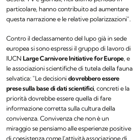
particolare, hanno contribuito ad aumentare
questa narrazione e le relative polarizzazioni".
Contro il declassamento del lupo già in sede
europea si sono espressi il gruppo di lavoro di
IUCN
Large Carnivore Initiative for Europe
, e
le associazioni scientifiche di tutela della fauna
selvatica: "Le decisioni
dovrebbero essere
prese sulla base di dati scientifici
, concreti e la
priorità dovrebbe essere quella di fare
informazione corretta sulla cultura della
convivenza. Convivenza che non è un
miraggio se pensiamo alle esperienze positive
di coesistenza come l’attività associazione di