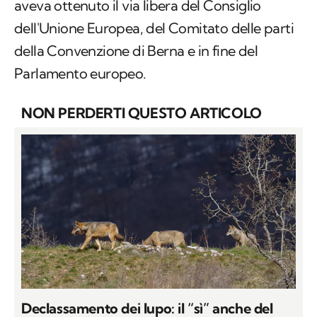
aveva ottenuto il via libera del Consiglio
dell'Unione Europea, del Comitato delle parti
della Convenzione di Berna e in fine del
Parlamento europeo.
NON PERDERTI QUESTO ARTICOLO
Declassamento dei lupo: il “sì” anche del