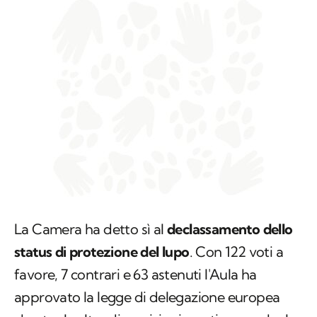
La Camera ha detto sì al
declassamento dello
status di protezione del lupo
. Con 122 voti a
favore, 7 contrari e 63 astenuti l'Aula ha
approvato la legge di delegazione europea