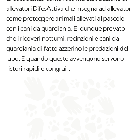
allevatori DifesAttiva che insegna ad allevatori
come proteggere animali allevati al pascolo
con i cani da guardiania. E’ dunque provato
che i ricoveri notturni, recinzioni e cani da
guardiania di fatto azzerino le predazioni del
lupo. E quando queste avvengono servono
ristori rapidi e congrui".