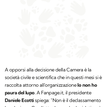
A opporsi alla decisione della Camera è la
società civile e scientifica che in questi mesi si è
raccolta attorno all'organizzazione
Io non ho
paura del lupo
. A
Fanpage.it
, il presidente
Daniele Ecotti
spiega: "Non è il declassamento