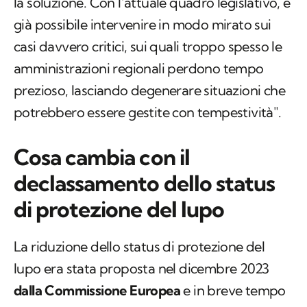
la soluzione. Con l’attuale quadro legislativo, è
già possibile intervenire in modo mirato sui
casi davvero critici, sui quali troppo spesso le
amministrazioni regionali perdono tempo
prezioso, lasciando degenerare situazioni che
potrebbero essere gestite con tempestività".
Cosa cambia con il
declassamento dello status
di protezione del lupo
La riduzione dello status di protezione del
lupo era stata proposta nel dicembre 2023
dalla Commissione Europea
e in breve tempo