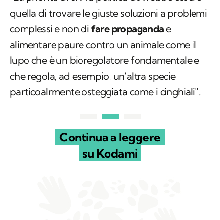
quella di trovare le giuste soluzioni a problemi
complessi e non di
fare propaganda
e
alimentare paure contro un animale come il
lupo che è un bioregolatore fondamentale e
che regola, ad esempio, un’altra specie
particoalrmente osteggiata come i cinghiali".
Continua a leggere
su Kodami