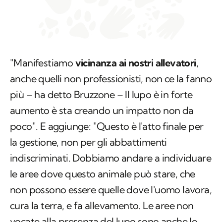
"Manifestiamo
vicinanza ai nostri allevatori
,
anche quelli non professionisti, non ce la fanno
più – ha detto Bruzzone – Il lupo è in forte
aumento è sta creando un impatto non da
poco". E aggiunge: "Questo è l'atto finale per
la gestione, non per gli abbattimenti
indiscriminati. Dobbiamo andare a individuare
le aree dove questo animale può stare, che
non possono essere quelle dove l'uomo lavora,
cura la terra, e fa allevamento. Le aree non
vocate alla presenza del lupo sono anche le