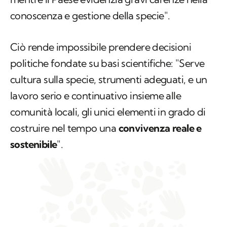
conoscenza e gestione della specie".
Ciò rende impossibile prendere decisioni
politiche fondate su basi scientifiche: "Serve
cultura sulla specie, strumenti adeguati, e un
lavoro serio e continuativo insieme alle
comunità locali, gli unici elementi in grado di
costruire nel tempo una
convivenza reale e
sostenibile
".