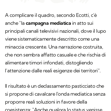
A complicare il quadro, secondo Ecotti, c'è
anche "la
campagna mediatica
in atto sui
principali canali televisivi nazionali, dove il lupo
viene sistematicamente descritto come una
minaccia crescente. Una narrazione costruita,
che non sembra affatto casuale e che rischia di
alimentare timori infondati, distogliendo
l’attenzione dalle reali esigenze dei territori".
Il risultato è un declassamento pasticciato che
si propone di cavalcare l'onda mediatica senza
proporre reali soluzioni in favore della
coesistenza: "Anche qualora lo status venisse