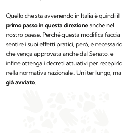
Quello che sta avvenendo in Italia è quindi
il
primo passo in questa direzione
anche nel
nostro paese. Perché questa modifica faccia
sentire i suoi effetti pratici, però, è necessario
che venga approvata anche dal Senato, e
infine ottenga i decreti attuativi per recepirlo
nella normativa nazionale.. Un iter lungo, ma
già avviato
.