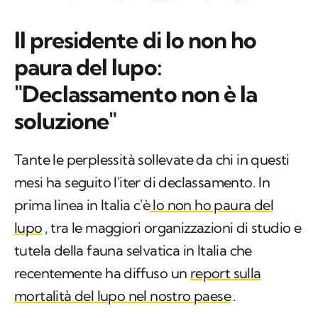
Il presidente di Io non ho
paura del lupo:
"Declassamento non è la
soluzione"
Tante le perplessità sollevate da chi in questi
mesi ha seguito l'iter di declassamento. In
prima linea in Italia c'è
Io non ho paura del
lupo
, tra le maggiori organizzazioni di studio e
tutela della fauna selvatica in Italia che
recentemente ha diffuso un
report sulla
mortalità del lupo nel nostro paese
.