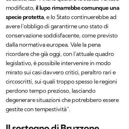
modificato,
il lupo rimarrebbe comunque una
specie protetta
, e lo Stato continuerebbe ad
avere l’obbligo di garantirne uno stato di
conservazione soddisfacente, come previsto
dalla normativa europea. Vale la pena
ricordare che già oggi, con l’attuale quadro
legislativo, è possibile intervenire in modo
mirato sui casi davvero critici, peraltro rari e
circoscritti, sui quali troppo spesso le regioni
perdono tempo prezioso, lasciando
degenerare situazioni che potrebbero essere
gestite con tempestività".
Il sostegno di Bruzzone