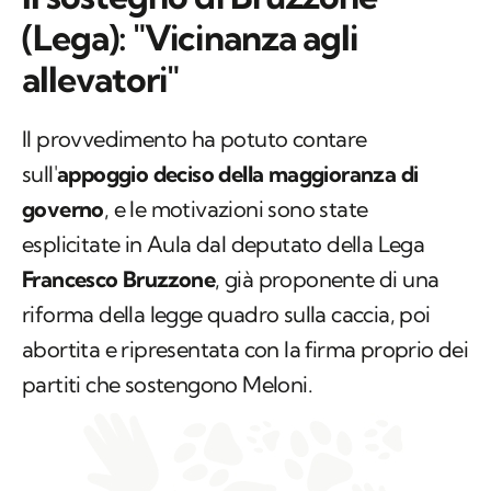
(Lega): "Vicinanza agli
allevatori"
Il provvedimento ha potuto contare
sull'
appoggio deciso della maggioranza di
governo
, e le motivazioni sono state
esplicitate in Aula dal deputato della Lega
Francesco Bruzzone
, già proponente di una
riforma della legge quadro sulla caccia, poi
abortita e ripresentata con la firma proprio dei
partiti che sostengono Meloni.