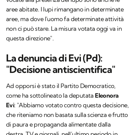
aree abitate. I lupi rimangano in determinate
aree, ma dove l'uomo fa determinate attività
non ci può stare. La misura votata oggi va in
questa direzione".
La denuncia di Evi (Pd):
"Decisione antiscientifica"
Ad opporsi è stato il Partito Democratico,
come ha sottolineato la deputata
Eleonora
Evi
: "Abbiamo votato contro questa decisione,
che riteniamo non basata sulla scienza e frutto
di paura e propaganda alimentate dalla
destra. TV e giornali, nell’ultimo periodo in