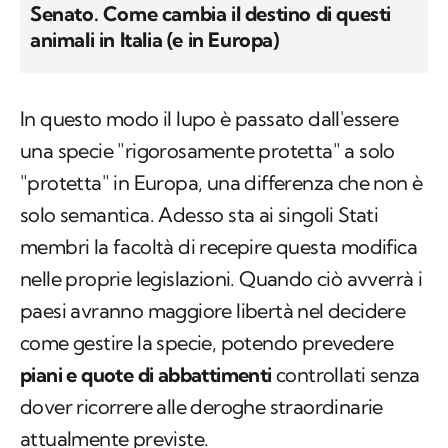
Senato. Come cambia il destino di questi
animali in Italia (e in Europa)
In questo modo il lupo è passato dall'essere
una specie "rigorosamente protetta" a solo
"protetta" in Europa, una differenza che non è
solo semantica. Adesso sta ai singoli Stati
membri la facoltà di recepire questa modifica
nelle proprie legislazioni. Quando ciò avverrà i
paesi avranno maggiore libertà nel decidere
come gestire la specie, potendo prevedere
piani e quote di abbattimenti
controllati senza
dover ricorrere alle deroghe straordinarie
attualmente previste.