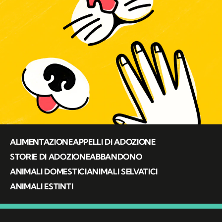
ALIMENTAZIONE
APPELLI DI ADOZIONE
STORIE DI ADOZIONE
ABBANDONO
ANIMALI DOMESTICI
ANIMALI SELVATICI
ANIMALI ESTINTI