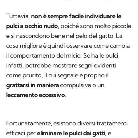
Tuttavia,
non è sempre facile individuare le
pulci a occhio nudo
, poiché sono molto piccole
e si nascondono bene nel pelo del gatto. La
cosa migliore è quindi osservare come cambia
il comportamento del micio. Se ha le pulci,
infatti, potrebbe mostrare segni evidenti
come prurito, il cui segnale è proprio il
grattarsi in maniera
compulsiva o un
leccamento eccessivo
.
Fortunatamente, esistono diversi trattamenti
efficaci per
eliminare le pulci dai gatti
, e