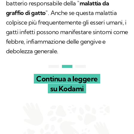
batterio responsabile della "
malattia da
graffio di gatto
". Anche se questa malattia
colpisce più frequentemente gli esseri umani, i
gatti infetti possono manifestare sintomi come
febbre, infiammazione delle gengive e
debolezza generale.
Continua a leggere
su Kodami