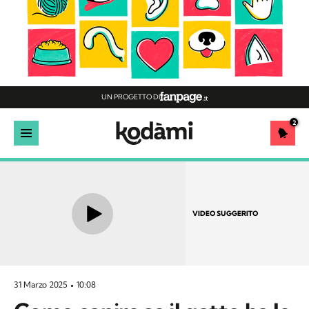
UN PROGETTO DI
2
VIDEO SUGGERITO
31 Marzo 2025
10:08