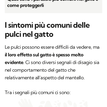
come proteggerli
I sintomi più comuni delle
pulci nel gatto
Le pulci possono essere difficili da vedere, ma
il loro effetto sul gatto è spesso molto
evidente
. Ci sono diversi segnali di disagio sia
nel comportamento del gatto che
relativamente all'aspetto del mantello.
Tra i segnali più comuni ci sono: