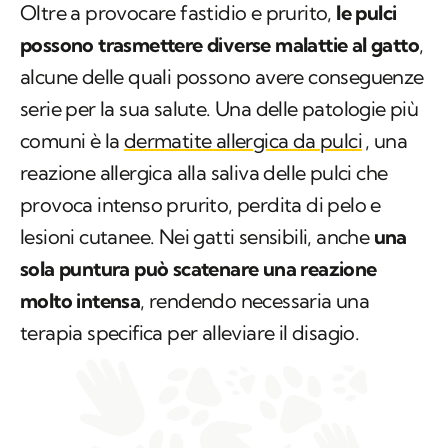
Oltre a provocare fastidio e prurito,
le pulci
possono trasmettere diverse malattie al gatto
,
alcune delle quali possono avere conseguenze
serie per la sua salute. Una delle patologie più
comuni è la
dermatite allergica da pulci
, una
reazione allergica alla saliva delle pulci che
provoca intenso prurito, perdita di pelo e
lesioni cutanee. Nei gatti sensibili, anche
una
sola puntura può scatenare una reazione
molto intensa
, rendendo necessaria una
terapia specifica per alleviare il disagio.