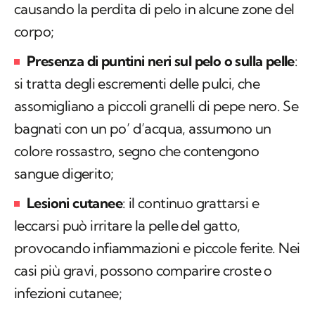
causando la perdita di pelo in alcune zone del
corpo;
Presenza di puntini neri sul pelo o sulla pelle
:
si tratta degli escrementi delle pulci, che
assomigliano a piccoli granelli di pepe nero. Se
bagnati con un po’ d’acqua, assumono un
colore rossastro, segno che contengono
sangue digerito;
Lesioni cutanee
: il continuo grattarsi e
leccarsi può irritare la pelle del gatto,
provocando infiammazioni e piccole ferite. Nei
casi più gravi, possono comparire croste o
infezioni cutanee;