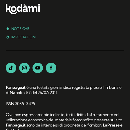
NOTIFICHE
IMPOSTAZIONI
Fanpage.it
è una testata giornalistica registrata presso il Tribunale
di Napoli n. 57 del 26/07/2011.
ISSN 3035-3475
Ove non espressamente indicato, tutti i diritti di sfruttamento ed
utilizzazione economica del materiale fotografico presente sul sito
Fanpage.it
sono da intendersi di proprietà dei fornitori,
LaPresse
e