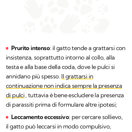
Prurito intenso
: il gatto tende a grattarsi con
insistenza, soprattutto intorno al collo, alla
testa e alla base della coda, dove le pulci si
annidano più spesso.
Il grattarsi in
continuazione non indica sempre la presenza
di pulci
, tuttavia è bene escludere la presenza
di parassiti prima di formulare altre ipotesi;
Leccamento eccessivo
: per cercare sollievo,
il gatto può leccarsi in modo compulsivo,