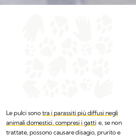
Le pulci sono
tra i parassiti più diffusi negli
animali domestici, compresi i gatti
e, se non
trattate, possono causare disagio, prurito e