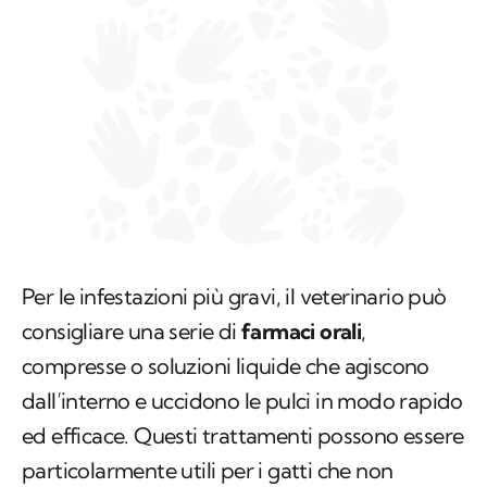
Per le infestazioni più gravi, il veterinario può
consigliare una serie di
farmaci orali
,
compresse o soluzioni liquide che agiscono
dall’interno e uccidono le pulci in modo rapido
ed efficace. Questi trattamenti possono essere
particolarmente utili per i gatti che non