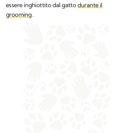
essere inghiottito dal gatto
durante il
grooming
.