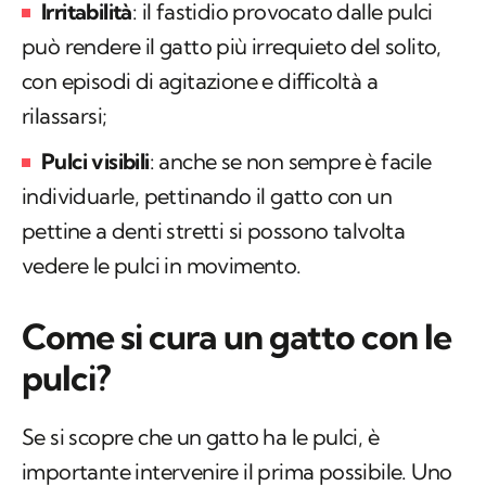
Irritabilità
: il fastidio provocato dalle pulci
può rendere il gatto più irrequieto del solito,
con episodi di agitazione e difficoltà a
rilassarsi;
Pulci visibili
: anche se non sempre è facile
individuarle, pettinando il gatto con un
pettine a denti stretti si possono talvolta
vedere le pulci in movimento.
Come si cura un gatto con le
pulci?
Se si scopre che un gatto ha le pulci, è
importante intervenire il prima possibile. Uno