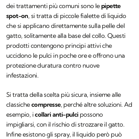
dei trattamenti più comuni sono le
pipette
spot-on
, si tratta di piccole fialette di liquido
che si applicano direttamente sulla pelle del
gatto, solitamente alla base del collo. Questi
prodotti contengono principi attivi che
uccidono le pulci in poche ore e offrono una
protezione duratura contro nuove
infestazioni.
Si tratta della scelta più sicura, insieme alle
classiche
compresse
, perché altre soluzioni. Ad
esempio, i
collari anti-pulci
possono
impigliarsi, con il rischio di strozzare il gatto.
Infine esistono gli spray, il liquido però può