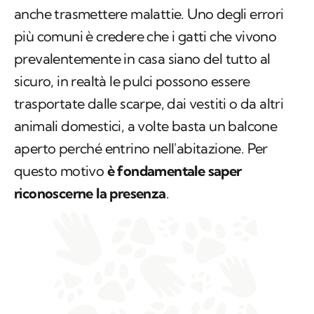
anche trasmettere malattie. Uno degli errori
più comuni è credere che i gatti che vivono
prevalentemente in casa siano del tutto al
sicuro, in realtà le pulci possono essere
trasportate dalle scarpe, dai vestiti o da altri
animali domestici, a volte basta un balcone
aperto perché entrino nell'abitazione. Per
questo motivo
è fondamentale saper
riconoscerne la presenza
.