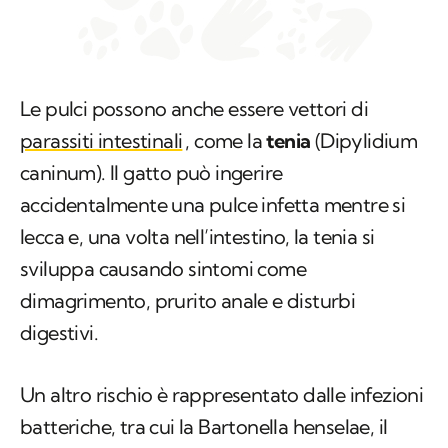
Le pulci possono anche essere vettori di
parassiti intestinali
, come la
tenia
(
Dipylidium
caninum
). Il gatto può ingerire
accidentalmente una pulce infetta mentre si
lecca e, una volta nell’intestino, la tenia si
sviluppa causando sintomi come
dimagrimento, prurito anale e disturbi
digestivi.
Un altro rischio è rappresentato dalle infezioni
batteriche, tra cui la
Bartonella henselae
, il