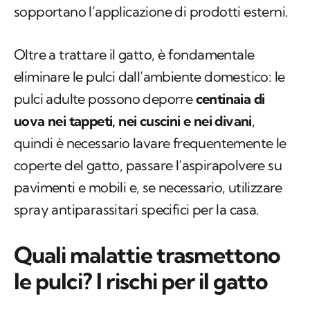
sopportano l’applicazione di prodotti esterni.
Oltre a trattare il gatto, è fondamentale
eliminare le pulci dall’ambiente domestico: le
pulci adulte possono deporre
centinaia di
uova nei tappeti, nei cuscini e nei divani
,
quindi è necessario lavare frequentemente le
coperte del gatto, passare l’aspirapolvere su
pavimenti e mobili e, se necessario, utilizzare
spray antiparassitari specifici per la casa.
Quali malattie trasmettono
le pulci? I rischi per il gatto