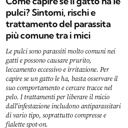
Come capire se il gatto ha le
pulci? Sintomi, rischi e
trattamento del parassita
più comune tra i mici
Le pulci sono parassiti molto comuni nei
gatti e possono causare prurito,
leccamento eccessivo e irritazione. Per
capire se un gatto le ha, basta osservare il
suo comportamento e cercare tracce nel
pelo. I trattamenti per liberare il micio
dall'infestazione includono antiparassitari
di vario tipo, soprattutto compresse e
fialette spot-on.