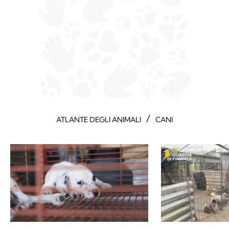
/
ATLANTE DEGLI ANIMALI
CANI