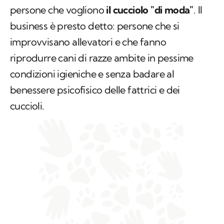
persone che vogliono
il cucciolo "di moda"
. Il
business è presto detto: persone che si
improvvisano allevatori e che fanno
riprodurre cani di razze ambite in pessime
condizioni igieniche e senza badare al
benessere psicofisico delle fattrici e dei
cuccioli.