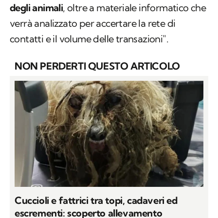
degli animali
, oltre a materiale informatico che
verrà analizzato per accertare la rete di
contatti e il volume delle transazioni".
NON PERDERTI QUESTO ARTICOLO
Cuccioli e fattrici tra topi, cadaveri ed
escrementi: scoperto allevamento