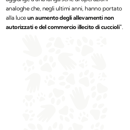
analoghe che, negli ultimi anni, hanno portato
alla luce
un aumento degli allevamenti non
autorizzati e del commercio illecito di cuccioli"
.