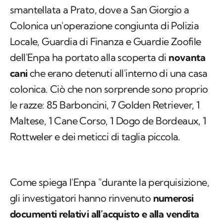
smantellata a Prato, dove a San Giorgio a
Colonica un'operazione congiunta di Polizia
Locale, Guardia di Finanza e Guardie Zoofile
dell'Enpa ha portato alla scoperta di
novanta
cani
che erano detenuti all'interno di una casa
colonica. Ciò che non sorprende sono proprio
le razze: 85 Barboncini, 7 Golden Retriever, 1
Maltese, 1 Cane Corso, 1 Dogo de Bordeaux, 1
Rottweler e dei meticci di taglia piccola.
Come spiega l'Enpa "durante la perquisizione,
gli investigatori hanno rinvenuto
numerosi
documenti relativi all’acquisto e alla vendita