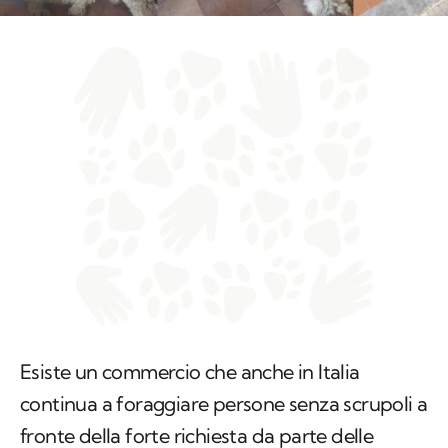
Esiste un commercio che anche in Italia
continua a foraggiare persone senza scrupoli a
fronte della forte richiesta da parte delle