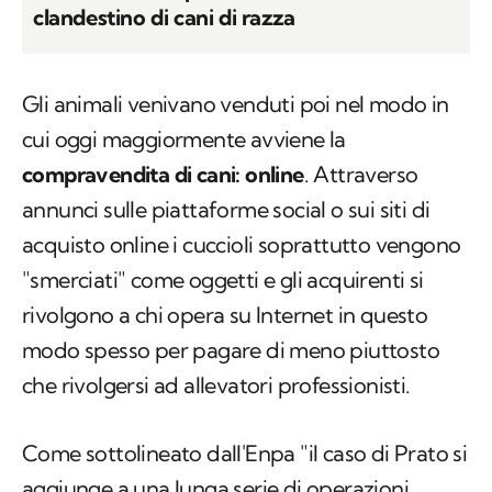
clandestino di cani di razza
Gli animali venivano venduti poi nel modo in
cui oggi maggiormente avviene la
compravendita di cani: online
. Attraverso
annunci sulle piattaforme social o sui siti di
acquisto online i cuccioli soprattutto vengono
"smerciati" come oggetti e gli acquirenti si
rivolgono a chi opera su Internet in questo
modo spesso per pagare di meno piuttosto
che rivolgersi ad allevatori professionisti.
Come sottolineato dall'Enpa "il caso di Prato si
aggiunge a una lunga serie di operazioni