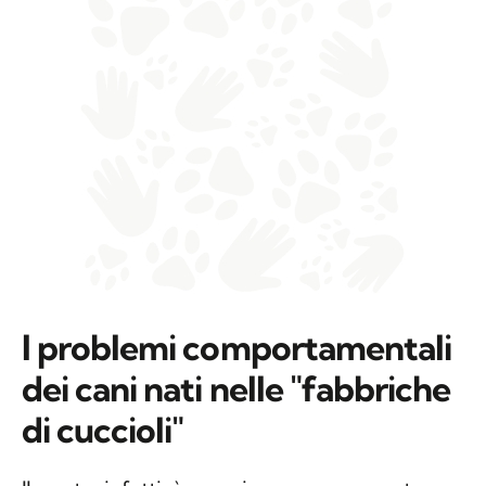
I problemi comportamentali
dei cani nati nelle "fabbriche
di cuccioli"