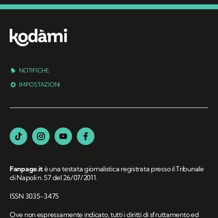
NOTIFICHE
IMPOSTAZIONI
Fanpage.it
è una testata giornalistica registrata presso il Tribunale
di Napoli n. 57 del 26/07/2011.
ISSN 3035-3475
Ove non espressamente indicato, tutti i diritti di sfruttamento ed