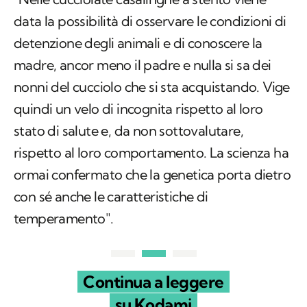
data la possibilità di osservare le condizioni di
detenzione degli animali e di conoscere la
madre, ancor meno il padre e nulla si sa dei
nonni del cucciolo che si sta acquistando. Vige
quindi un velo di incognita rispetto al loro
stato di salute e, da non sottovalutare,
rispetto al loro comportamento. La scienza ha
ormai confermato che la genetica porta dietro
con sé anche le caratteristiche di
temperamento".
Continua a leggere
su Kodami