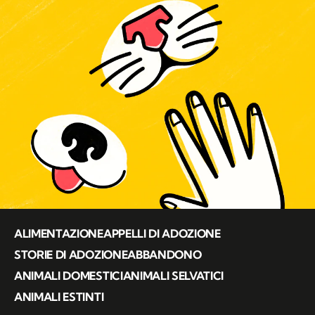
ALIMENTAZIONE
APPELLI DI ADOZIONE
STORIE DI ADOZIONE
ABBANDONO
ANIMALI DOMESTICI
ANIMALI SELVATICI
ANIMALI ESTINTI