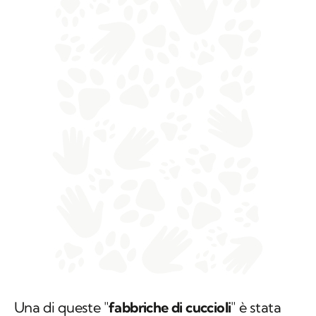
Una di queste "
fabbriche di cuccioli
" è stata