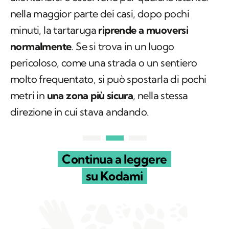
nella maggior parte dei casi, dopo pochi
minuti, la tartaruga
riprende a muoversi
normalmente
. Se si trova in un luogo
pericoloso, come una strada o un sentiero
molto frequentato, si può spostarla di pochi
metri in
una zona più sicura
, nella stessa
direzione in cui stava andando.
Continua a leggere
su Kodami