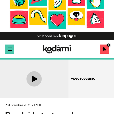
UN PROGETTO DI
2
VIDEO SUGGERITO
28 Dicembre 2025
12:00