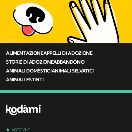
ALIMENTAZIONE
APPELLI DI ADOZIONE
STORIE DI ADOZIONE
ABBANDONO
ANIMALI DOMESTICI
ANIMALI SELVATICI
ANIMALI ESTINTI
NOTIFICHE