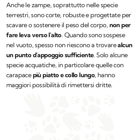
Anche le zampe, soprattutto nelle specie
terrestri, sono corte, robuste e progettate per
scavare o sostenere il peso del corpo,
non per
fare leva verso l'alto
. Quando sono sospese
nel vuoto, spesso non riescono a trovare
alcun
un punto d'appoggio sufficiente
. Solo alcune
specie acquatiche, in particolare quelle con
carapace
più piatto e collo lungo
, hanno
maggiori possibilità di rimettersi dritte.