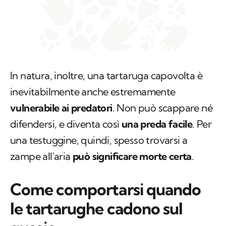
In natura, inoltre, una tartaruga capovolta è
inevitabilmente anche estremamente
vulnerabile ai predatori
. Non può scappare né
difendersi, e diventa così
una preda facile
. Per
una testuggine, quindi, spesso trovarsi a
zampe all'aria
può significare morte certa
.
Come comportarsi quando
le tartarughe cadono sul