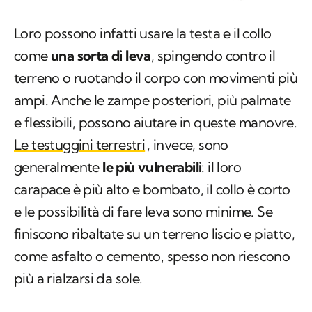
Loro possono infatti usare la testa e il collo
come
una sorta di leva
, spingendo contro il
terreno o ruotando il corpo con movimenti più
ampi. Anche le zampe posteriori, più palmate
e flessibili, possono aiutare in queste manovre.
Le testuggini terrestri
, invece, sono
generalmente
le più vulnerabili
: il loro
carapace è più alto e bombato, il collo è corto
e le possibilità di fare leva sono minime. Se
finiscono ribaltate su un terreno liscio e piatto,
come asfalto o cemento, spesso non riescono
più a rialzarsi da sole.