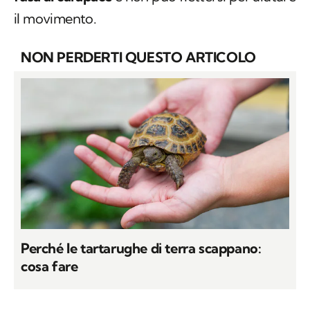
il movimento.
NON PERDERTI QUESTO ARTICOLO
Perché le tartarughe di terra scappano:
cosa fare