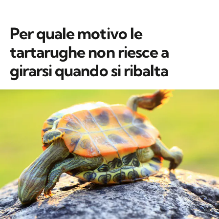
Per quale motivo le
tartarughe non riesce a
girarsi quando si ribalta