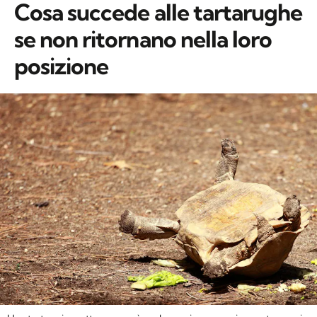
Cosa succede alle tartarughe
se non ritornano nella loro
posizione