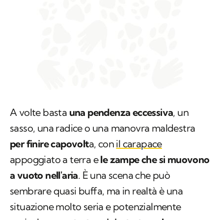
A volte basta
una pendenza eccessiva
, un
sasso, una radice o una manovra maldestra
per finire capovolt
a, con
il carapace
appoggiato a terra e
le zampe che si muovono
a vuoto nell'aria
. È una scena che può
sembrare quasi buffa, ma in realtà è una
situazione molto seria e potenzialmente