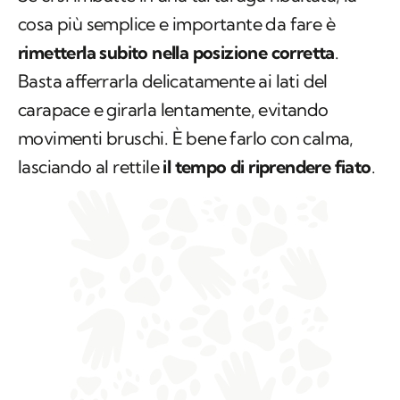
cosa più semplice e importante da fare è
rimetterla subito nella posizione corretta
.
Basta afferrarla delicatamente ai lati del
carapace e girarla lentamente, evitando
movimenti bruschi. È bene farlo con calma,
lasciando al rettile
il tempo di riprendere fiato
.