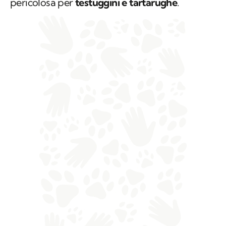
pericolosa per
testuggini e tartarughe
.