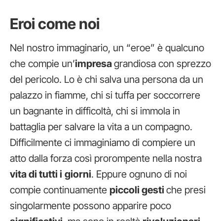
Eroi come noi
Nel nostro immaginario, un “eroe” è qualcuno
che compie un’
impresa
grandiosa con sprezzo
del pericolo. Lo è chi salva una persona da un
palazzo in fiamme, chi si tuffa per soccorrere
un bagnante in difficoltà, chi si immola in
battaglia per salvare la vita a un compagno.
Difficilmente ci immaginiamo di compiere un
atto dalla forza così prorompente nella nostra
vita di tutti i
giorni
. Eppure ognuno di noi
compie continuamente
piccoli gesti
che presi
singolarmente possono apparire poco