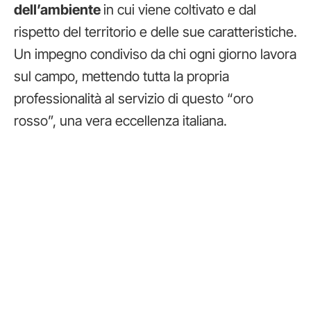
dell’ambiente
in cui viene coltivato e dal
rispetto del territorio e delle sue caratteristiche.
Un impegno condiviso da chi ogni giorno lavora
sul campo, mettendo tutta la propria
professionalità al servizio di questo “oro
rosso”, una vera eccellenza italiana.