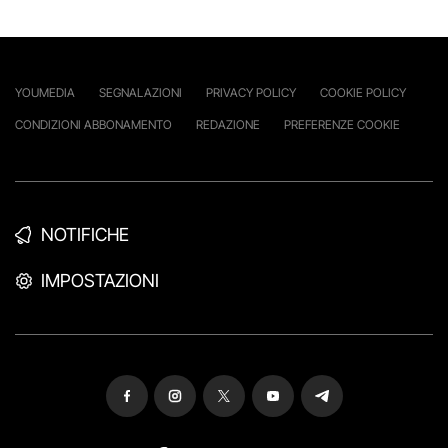
YOUMEDIA
SEGNALAZIONI
PRIVACY POLICY
COOKIE POLICY
CONDIZIONI ABBONAMENTO
REDAZIONE
PREFERENZE COOKIE
NOTIFICHE
IMPOSTAZIONI