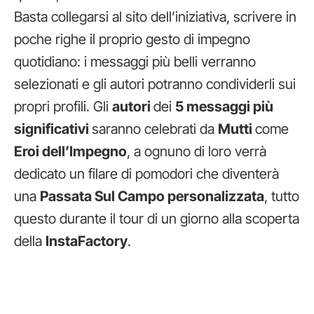
Basta collegarsi al sito dell’iniziativa, scrivere in
poche righe il proprio gesto di impegno
quotidiano: i messaggi più belli verranno
selezionati e gli autori potranno condividerli sui
propri profili. Gli
autori
dei
5 messaggi più
significativi
saranno celebrati da
Mutti
come
Eroi dell’Impegno
, a ognuno di loro verrà
dedicato un filare di pomodori che diventerà
una
Passata Sul Campo personalizzata
, tutto
questo durante il tour di un giorno alla scoperta
della
InstaFactory
.