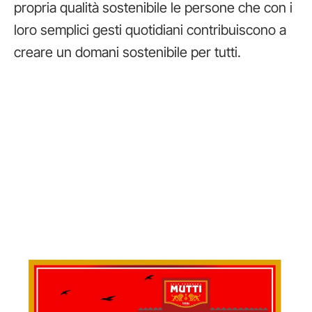
propria qualità sostenibile le persone che con i
loro semplici gesti quotidiani contribuiscono a
creare un domani sostenibile per tutti.