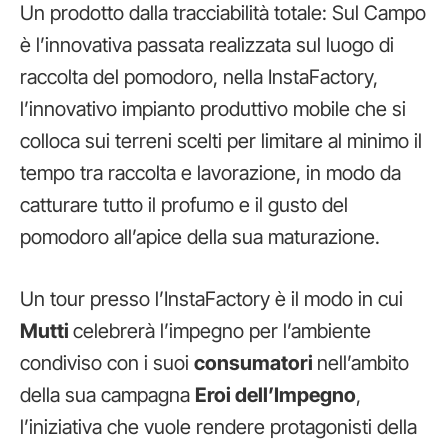
Un prodotto dalla tracciabilità totale: Sul Campo
è l’innovativa passata realizzata sul luogo di
raccolta del pomodoro, nella InstaFactory,
l’innovativo impianto produttivo mobile che si
colloca sui terreni scelti per limitare al minimo il
tempo tra raccolta e lavorazione, in modo da
catturare tutto il profumo e il gusto del
pomodoro all’apice della sua maturazione.
Un tour presso l’InstaFactory è il modo in cui
Mutti
celebrerà l’impegno per l’ambiente
condiviso con i suoi
consumatori
nell’ambito
della sua campagna
Eroi dell’Impegno
,
l’iniziativa che vuole rendere protagonisti della