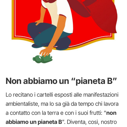
Non abbiamo un “pianeta B”
Lo recitano i cartelli esposti alle manifestazioni
ambientaliste, ma lo sa già da tempo chi lavora
a contatto con la terra e con i suoi frutti: “
non
abbiamo un pianeta B
”. Diventa, così, nostro