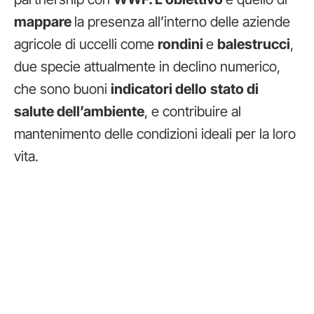
mappare
la presenza all’interno delle aziende
agricole di uccelli come
rondini
e
balestrucci
,
due specie attualmente in declino numerico,
che sono buoni
indicatori dello
stato di
salute dell’ambiente
, e contribuire al
mantenimento delle condizioni ideali per la loro
vita.