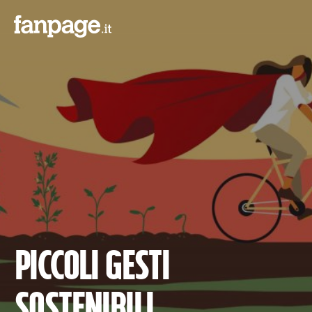
Piccoli gesti
sostenibili