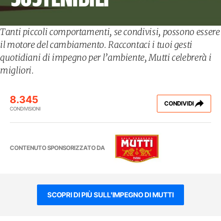
Tanti piccoli comportamenti, se condivisi, possono essere
il motore del cambiamento. Raccontaci i tuoi gesti
quotidiani di impegno per l’ambiente, Mutti celebrerà i
migliori.
8.345
CONDIVIDI
CONDIVISIONI
CONTENUTO SPONSORIZZATO DA
SCOPRI DI PIÙ SULL'IMPEGNO DI MUTTI