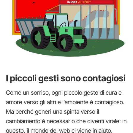
I piccoli gesti sono contagiosi
Come un sorriso, ogni piccolo gesto di cura e
amore verso gli altri e l’ambiente è contagioso.
Ma perché generi una spinta verso il
cambiamento è necessario che diventi virale: in
questo, il mondo del web ci viene in aiuto.