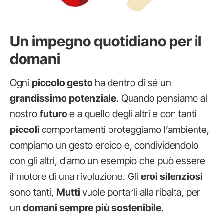
Un impegno quotidiano per il
domani
Ogni
piccolo gesto
ha dentro di sé un
grandissimo potenziale
. Quando pensiamo al
nostro
futuro
e a quello degli altri e con tanti
piccoli
comportamenti proteggiamo l’ambiente,
compiamo un gesto eroico e, condividendolo
con gli altri, diamo un esempio che può essere
il motore di una rivoluzione. Gli
eroi silenziosi
sono tanti,
Mutti
vuole portarli alla ribalta, per
un
domani sempre più sostenibile
.