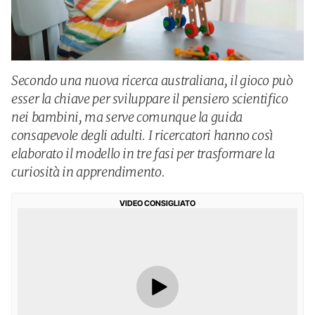
Secondo una nuova ricerca australiana, il gioco può
esser la chiave per sviluppare il pensiero scientifico
nei bambini, ma serve comunque la guida
consapevole degli adulti. I ricercatori hanno così
elaborato il modello in tre fasi per trasformare la
curiosità in apprendimento.
VIDEO CONSIGLIATO