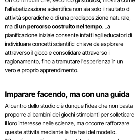
Un continuum che, secondo gli studiosi, mostra come
l'alfabetizzazione scientifica non sia solo il risultato di
attività sporadiche o di una predisposizione naturale,
ma di
un percorso costruito nel tempo
. La
pianificazione iniziale consente infatti agli educatori di
individuare concetti scientifici chiave da esplorare
attraverso il gioco e consolidare attraverso il
ragionamento, fino a tramutare l'esperienza in un
vero e proprio apprendimento.
Imparare facendo, ma con una guida
Al centro dello studio c'è dunque l’idea che non basta
proporre ai bambini dei giochi stimolanti per solleticare
il loro interesse nelle scienze, ma occorre rafforzare
queste attività mediante le tre fasi del modello.