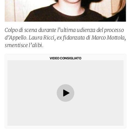
Colpo di scena durante l’ultima udienza del processo
d’Appello. Laura Ricci, ex fidanzata di Marco Mottola,
smentisce l’alibi.
VIDEO CONSIGLIATO