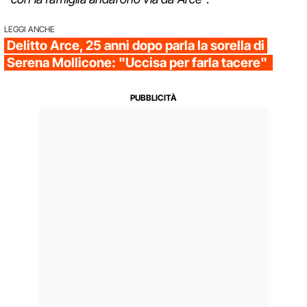
LEGGI ANCHE
Delitto Arce, 25 anni dopo parla la sorella di
Serena Mollicone: "Uccisa per farla tacere"