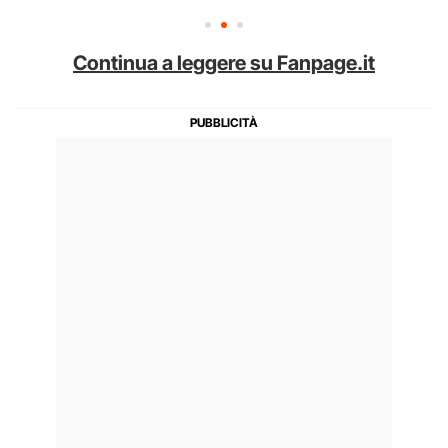
Continua a leggere su Fanpage.it