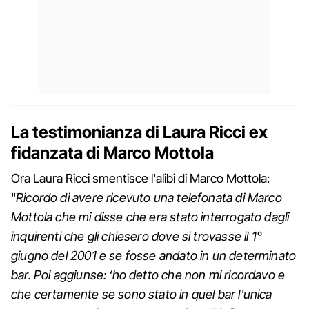
La testimonianza di Laura Ricci ex
fidanzata di Marco Mottola
Ora Laura Ricci smentisce l'alibi di Marco Mottola:
"
Ricordo di avere ricevuto una telefonata di Marco
Mottola che mi disse che era stato interrogato dagli
inquirenti che gli chiesero dove si trovasse il 1°
giugno del 2001 e se fosse andato in un determinato
bar. Poi aggiunse: ‘ho detto che non mi ricordavo e
che certamente se sono stato in quel bar l'unica