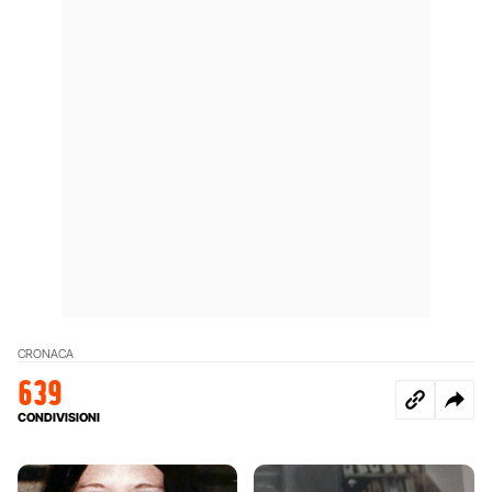
CRONACA
639
CONDIVISIONI