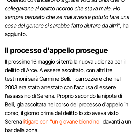
collegavano al delitto ricordo che stava male. Ho
sempre pensato che se mai avesse potuto fare una
cosa del genere si sarebbe fatto aiutare da altri"
, ha
aggiunto.
Il processo d'appello prosegue
Il prossimo 16 maggio si terrà la nuova udienza per il
delitto di Arce. A essere ascoltato, con altri tre
testimoni sarà Carmine Belli, il carrozziere che nel
2003 era stato arrestato con l'accusa di essere
l'assassino di Serena. Proprio secondo la nipote di
Belli, già ascoltata nel corso del processo d'appello in
corso, il giorno prima del delitto lo zio aveva visto
Serena
litigare con "un giovane biondino"
davanti a un
bar della zona.