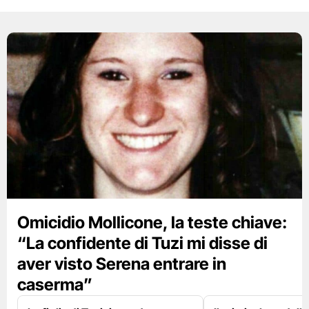
Omicidio Mollicone, la teste chiave:
“La confidente di Tuzi mi disse di
aver visto Serena entrare in
caserma”