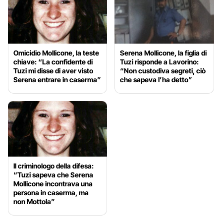
Omicidio Mollicone, la teste
Serena Mollicone, la figlia di
chiave: “La confidente di
Tuzi risponde a Lavorino:
Tuzi mi disse di aver visto
“Non custodiva segreti, ciò
Serena entrare in caserma”
che sapeva l’ha detto”
Il criminologo della difesa:
“Tuzi sapeva che Serena
Mollicone incontrava una
persona in caserma, ma
non Mottola”