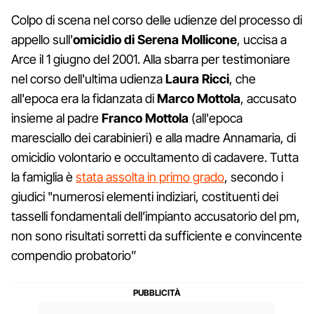
Colpo di scena nel corso delle udienze del processo di
appello sull'
omicidio di Serena Mollicone
, uccisa a
Arce il 1 giugno del 2001. Alla sbarra per testimoniare
nel corso dell'ultima udienza
Laura Ricci
, che
all'epoca era la fidanzata di
Marco Mottola
, accusato
insieme al padre
Franco Mottola
(all'epoca
maresciallo dei carabinieri) e alla madre Annamaria, di
omicidio volontario e occultamento di cadavere. Tutta
la famiglia è
stata assolta in primo grado
, secondo i
giudici "numerosi elementi indiziari, costituenti dei
tasselli fondamentali dell’impianto accusatorio del pm,
non sono risultati sorretti da sufficiente e convincente
compendio probatorio”