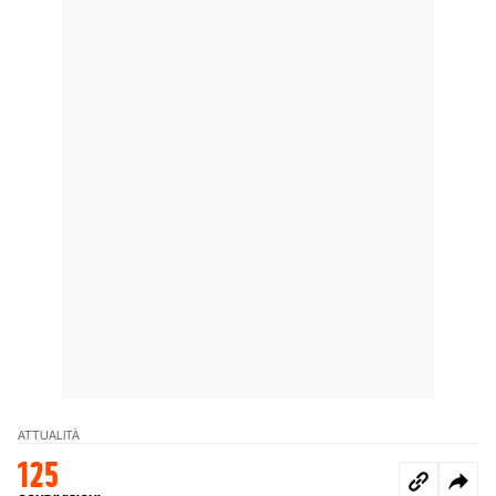
ATTUALITÀ
125