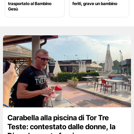
trasportato al Bambino
feriti, grave un bambino
Gesù
Carabella alla piscina di Tor Tre
Teste: contestato dalle donne, la