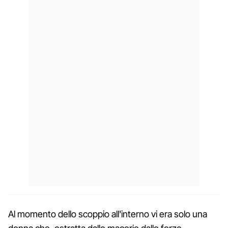
Al momento dello scoppio all'interno vi era solo una