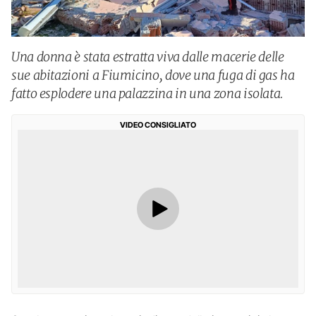
Una donna è stata estratta viva dalle macerie delle
sue abitazioni a Fiumicino, dove una fuga di gas ha
fatto esplodere una palazzina in una zona isolata.
VIDEO CONSIGLIATO