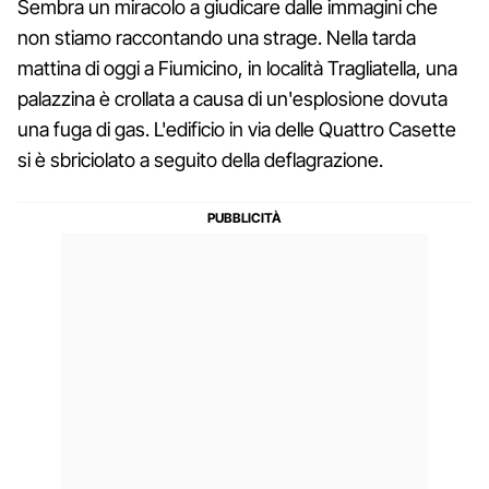
Sembra un miracolo a giudicare dalle immagini che
non stiamo raccontando una strage. Nella tarda
mattina di oggi a Fiumicino, in località Tragliatella, una
palazzina è crollata a causa di un'esplosione dovuta
una fuga di gas. L'edificio in via delle Quattro Casette
si è sbriciolato a seguito della deflagrazione.