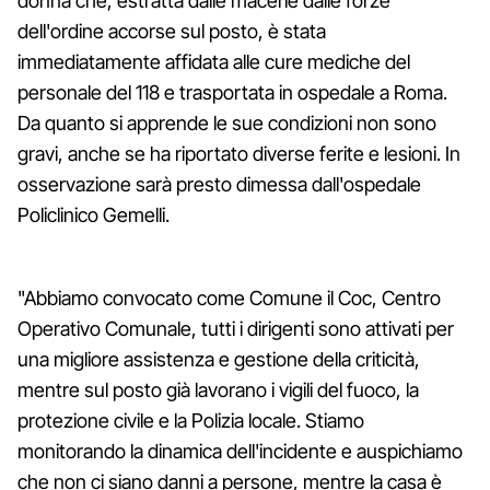
donna che, estratta dalle macerie dalle forze
dell'ordine accorse sul posto, è stata
immediatamente affidata alle cure mediche del
personale del 118 e trasportata in ospedale a Roma.
Da quanto si apprende le sue condizioni non sono
gravi, anche se ha riportato diverse ferite e lesioni. In
osservazione sarà presto dimessa dall'ospedale
Policlinico Gemelli.
"Abbiamo convocato come Comune il Coc, Centro
Operativo Comunale, tutti i dirigenti sono attivati per
una migliore assistenza e gestione della criticità,
mentre sul posto già lavorano i vigili del fuoco, la
protezione civile e la Polizia locale. Stiamo
monitorando la dinamica dell'incidente e auspichiamo
che non ci siano danni a persone, mentre la casa è