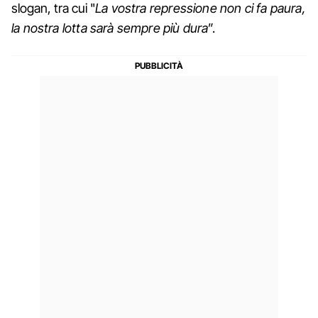
slogan, tra cui "
La vostra repressione non ci fa paura,
la nostra lotta sarà sempre più dura
”.