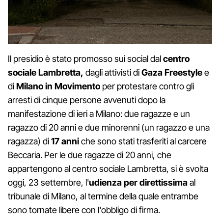
Il presidio è stato promosso sui social dal
centro
sociale Lambretta,
dagli attivisti di
Gaza Freestyle
e
di
Milano in Movimento
per protestare contro gli
arresti di cinque persone avvenuti dopo la
manifestazione di ieri a Milano: due ragazze e un
ragazzo di 20 anni e due minorenni (un ragazzo e una
ragazza) di
17 anni
che sono stati trasferiti al carcere
Beccaria. Per le due ragazze di 20 anni, che
appartengono al centro sociale Lambretta, si è svolta
oggi, 23 settembre, l'
udienza per direttissima
al
tribunale di Milano, al termine della quale entrambe
sono tornate libere con l'obbligo di firma.