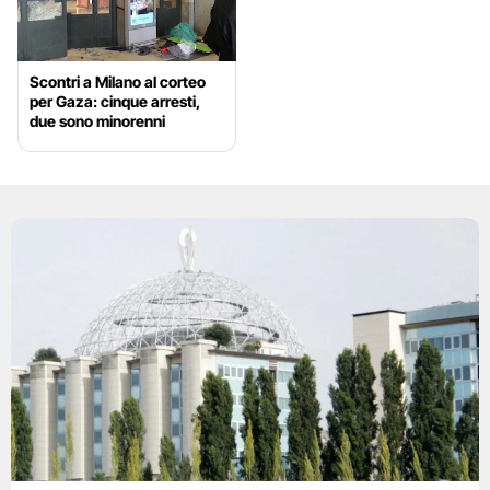
Scontri a Milano al corteo
per Gaza: cinque arresti,
due sono minorenni