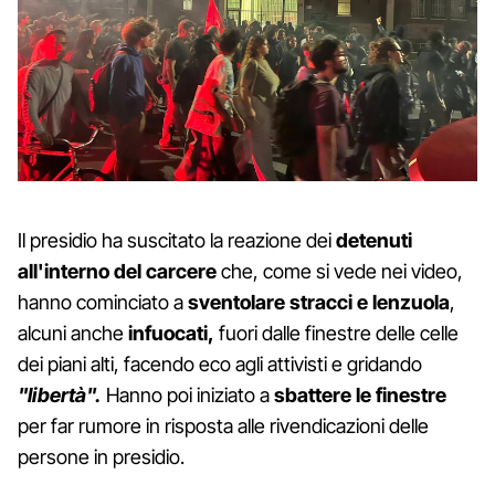
Il presidio ha suscitato la reazione dei
detenuti
all'interno del carcere
che, come si vede nei video,
hanno cominciato a
sventolare stracci e lenzuola
,
alcuni anche
infuocati,
fuori dalle finestre delle celle
dei piani alti, facendo eco agli attivisti e gridando
"libertà".
Hanno poi iniziato a
sbattere le finestre
per far rumore in risposta alle rivendicazioni delle
persone in presidio.