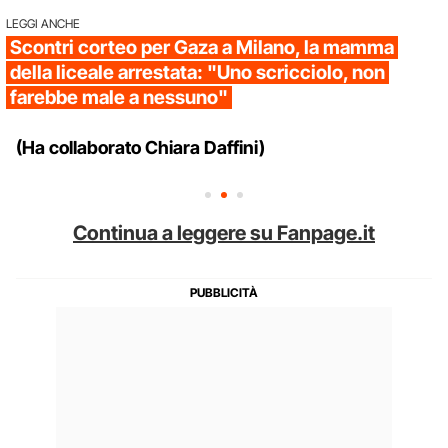
LEGGI ANCHE
Scontri corteo per Gaza a Milano, la mamma
della liceale arrestata: "Uno scricciolo, non
farebbe male a nessuno"
(Ha collaborato Chiara Daffini)
Continua a leggere su Fanpage.it