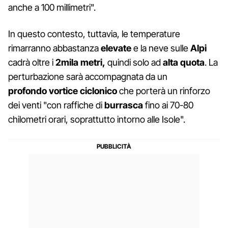
anche a 100 millimetri".
In questo contesto, tuttavia, le temperature
rimarranno abbastanza
elevate
e la neve sulle
Alpi
cadrà oltre i
2mila metri,
quindi solo ad
alta
quota
. La
perturbazione sarà accompagnata da un
profondo
vortice ciclonico
che porterà un rinforzo
dei venti "con raffiche di
burrasca
fino ai 70-80
chilometri orari, soprattutto intorno alle Isole".