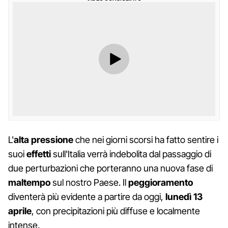
L'
alta pressione
che nei giorni scorsi ha fatto sentire i
suoi
effetti
sull'Italia verrà indebolita dal passaggio di
due perturbazioni che porteranno una nuova fase di
maltempo
sul nostro Paese. Il
peggioramento
diventerà più evidente a partire da oggi,
lunedì 13
aprile
, con precipitazioni più diffuse e localmente
intense.