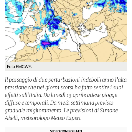
Foto EMCWF.
Il passaggio di due perturbazioni indeboliranno l’alta
pressione che nei giorni scorsi ha fatto sentire i suoi
effetti sull’Italia. Da lunedì 13 aprile attese piogge
diffuse e temporali. Da metà settimana previsto
graduale miglioramento. Le previsioni di Simone
Abelli, meteorologo Meteo Expert.
VIDEO CONSIGLIATO