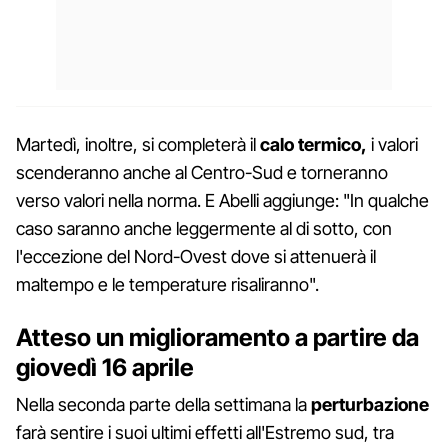
Martedì, inoltre, si completerà il
calo termico,
i valori
scenderanno anche al Centro-Sud e torneranno
verso valori nella norma. E Abelli aggiunge: "In qualche
caso saranno anche leggermente al di sotto, con
l'eccezione del Nord-Ovest dove si attenuerà il
maltempo e le temperature risaliranno".
Atteso un miglioramento a partire da
giovedì 16 aprile
Nella seconda parte della settimana la
perturbazione
farà sentire i suoi ultimi effetti all'Estremo sud, tra