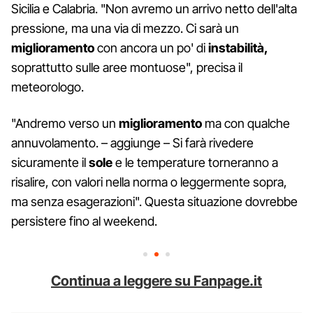
Sicilia e Calabria. "Non avremo un arrivo netto dell'alta
pressione, ma una via di mezzo. Ci sarà un
miglioramento
con ancora un po' di
instabilità,
soprattutto sulle aree montuose", precisa il
meteorologo.
"Andremo verso un
miglioramento
ma con qualche
annuvolamento. – aggiunge – Si farà rivedere
sicuramente il
sole
e le temperature torneranno a
risalire, con valori nella norma o leggermente sopra,
ma senza esagerazioni". Questa situazione dovrebbe
persistere fino al weekend.
Continua a leggere su Fanpage.it