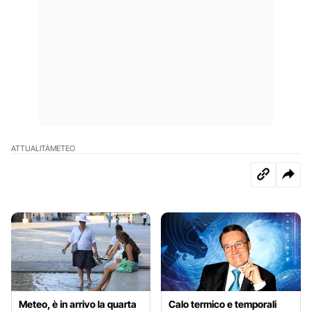
ATTUALITÀ
METEO
Meteo, è in arrivo la quarta
Calo termico e temporali