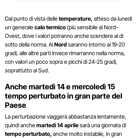
Dal punto di vista delle
temperature,
atteso da lunedì
un generale
calo termico
(più sensibile al Nord-
Ovest, dove i valori potranno anche scendere al di
sotto della norma. Al
Nord
saranno intorno ai 19-20
gradi, alle altre parti invece rimarranno nella norma,
con valori un poco sopra e picchi di 24-25 gradi,
soprattutto al Sud.
Anche martedì 14 e mercoledì 15
tempo perturbato in gran parte del
Paese
La perturbazione viaggerà abbastanza lentamente,
quindi anche
martedì 14 aprile
sarà una giornata di
tempo perturbato,
anche molto instabile, in gran