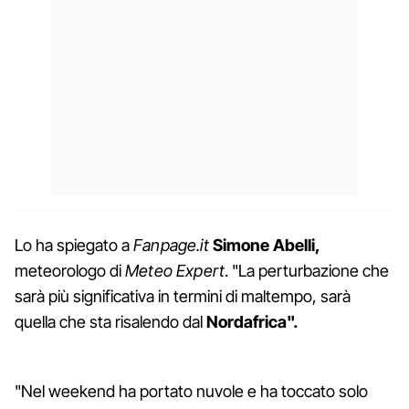
Lo ha spiegato a
Fanpage.it
Simone Abelli,
meteorologo di
Meteo Expert
. "La perturbazione che
sarà più significativa in termini di maltempo, sarà
quella che sta risalendo dal
Nordafrica".
"Nel weekend ha portato nuvole e ha toccato solo