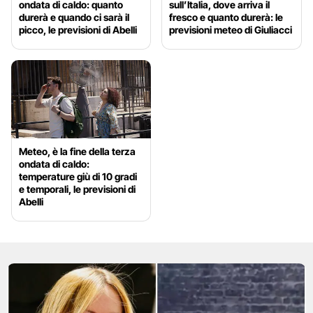
ondata di caldo: quanto
sull’Italia, dove arriva il
durerà e quando ci sarà il
fresco e quanto durerà: le
picco, le previsioni di Abelli
previsioni meteo di Giuliacci
Meteo, è la fine della terza
ondata di caldo:
temperature giù di 10 gradi
e temporali, le previsioni di
Abelli