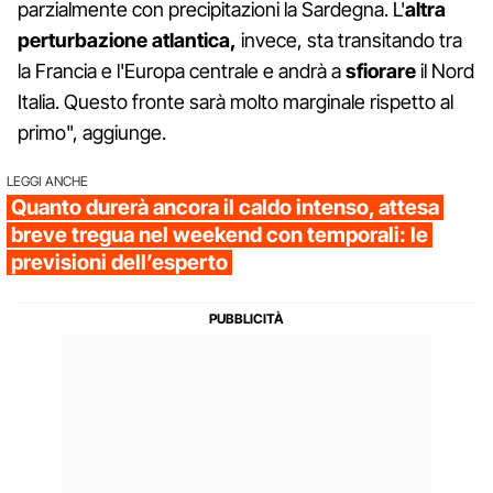
parzialmente con precipitazioni la Sardegna. L'
altra
perturbazione atlantica,
invece, sta transitando tra
la Francia e l'Europa centrale e andrà a
sfiorare
il Nord
Italia. Questo fronte sarà molto marginale rispetto al
primo", aggiunge.
LEGGI ANCHE
Quanto durerà ancora il caldo intenso, attesa
breve tregua nel weekend con temporali: le
previsioni dell’esperto